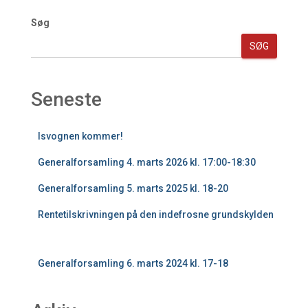
Søg
SØG
Seneste
Isvognen kommer!
Generalforsamling 4. marts 2026 kl. 17:00-18:30
Generalforsamling 5. marts 2025 kl. 18-20
Rentetilskrivningen på den indefrosne grundskylden
Generalforsamling 6. marts 2024 kl. 17-18