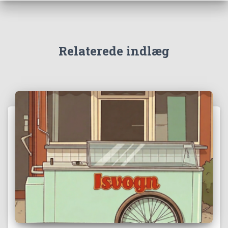
Relaterede indlæg