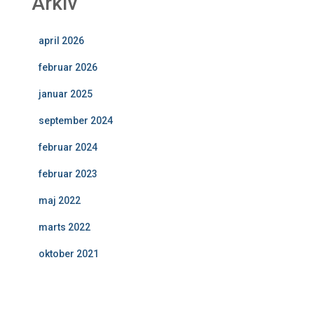
Arkiv
april 2026
februar 2026
januar 2025
september 2024
februar 2024
februar 2023
maj 2022
marts 2022
oktober 2021