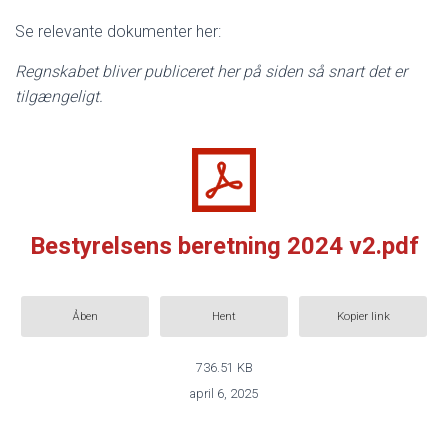
Se relevante dokumenter her:
Regnskabet bliver publiceret her på siden så snart det er
tilgængeligt.
Bestyrelsens beretning 2024 v2.pdf
Åben
Hent
Kopier link
736.51 KB
april 6, 2025